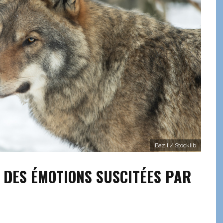
Bazil / Stocklib
 DES ÉMOTIONS SUSCITÉES PAR