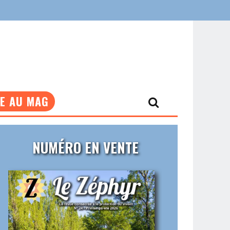
NE AU MAG
NUMÉRO EN VENTE