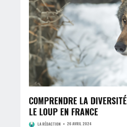
COMPRENDRE LA DIVERSITÉ
LE LOUP EN FRANCE
26 AVRIL 2024
LA RÉDACTION