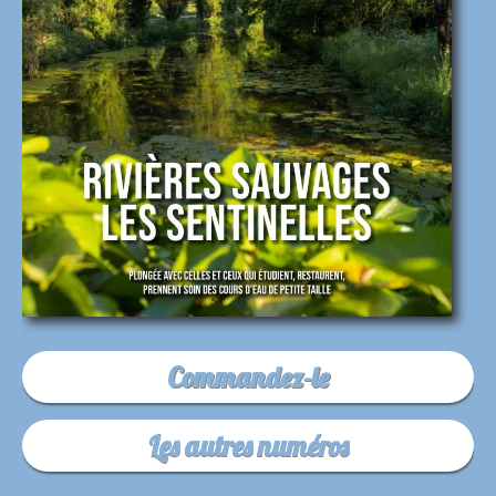
Commandez-le
Les autres numéros