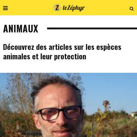
ANIMAUX
Découvrez des articles sur les espèces
animales et leur protection