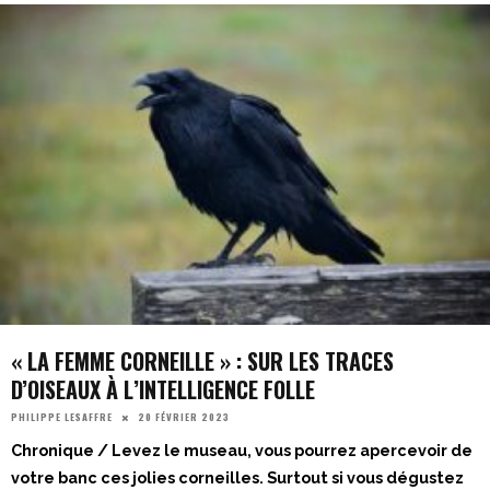
« LA FEMME CORNEILLE » : SUR LES TRACES
D’OISEAUX À L’INTELLIGENCE FOLLE
20 FÉVRIER 2023
PHILIPPE LESAFFRE
Chronique / Levez le museau, vous pourrez apercevoir de
votre banc ces jolies corneilles. Surtout si vous dégustez