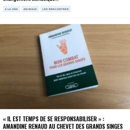
A LA UNE
ANIMAUX
LES RENCONTRES
« IL EST TEMPS DE SE RESPONSABILISER » :
AMANDINE RENAUD AU CHEVET DES GRANDS SINGES