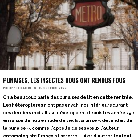
PUNAISES, LES INSECTES NOUS ONT RENDUS FOUS
16 OCTOBRE 2023
PHILIPPE LESAFFRE
On a beaucoup parlé des punaises de lit en cette rentrée.
Les hétéroptères n'ont pas envahi nos intérieurs durant
ces derniers mois. Ils se développent depuis les années 90
en raison de notre mode de vie. Et si on se « détendait de
la punaise », comme l'appelle de ses vœux l'auteur
entomologiste François Lasserre. Lui et d'autres tentent