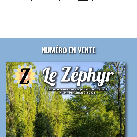
NUMÉRO EN VENTE