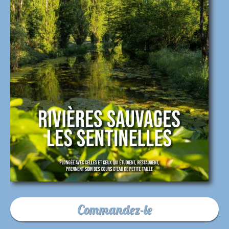
Commandez-le