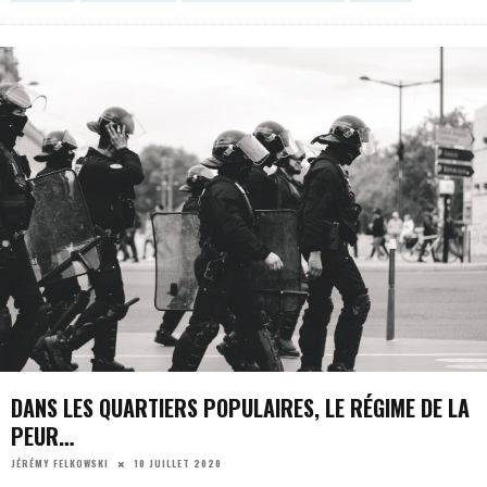
DANS LES QUARTIERS POPULAIRES, LE RÉGIME DE LA
PEUR…
10 JUILLET 2020
JÉRÉMY FELKOWSKI