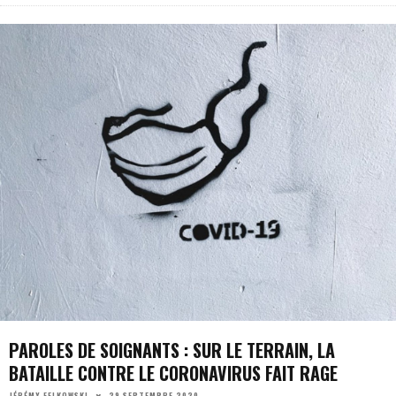
PAROLES DE SOIGNANTS : SUR LE TERRAIN, LA
BATAILLE CONTRE LE CORONAVIRUS FAIT RAGE
29 SEPTEMBRE 2020
JÉRÉMY FELKOWSKI