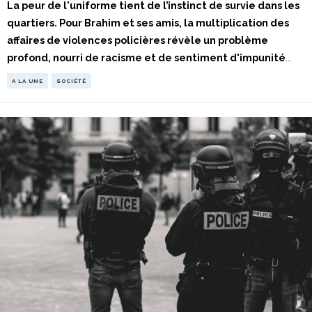
La peur de l'uniforme tient de l’instinct de survie dans les
quartiers. Pour Brahim et ses amis, la multiplication des
affaires de violences policières révèle un problème
profond, nourri de racisme et de sentiment d'impunité
...
A LA UNE
SOCIÉTÉ