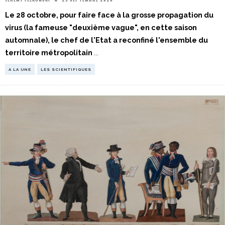
Le 28 octobre, pour faire face à la grosse propagation du
virus (la fameuse "deuxième vague", en cette saison
automnale), le chef de l'Etat a reconfiné l'ensemble du
territoire métropolitain
...
A LA UNE
LES SCIENTIFIQUES