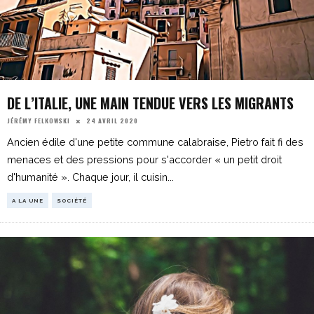
DE L’ITALIE, UNE MAIN TENDUE VERS LES MIGRANTS
24 AVRIL 2020
JÉRÉMY FELKOWSKI
Ancien édile d'une petite commune calabraise, Pietro fait fi des
menaces et des pressions pour s'accorder « un petit droit
d'humanité ». Chaque jour, il cuisin
...
A LA UNE
SOCIÉTÉ