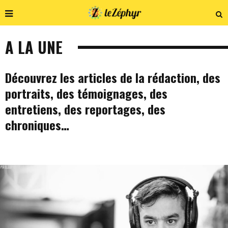
A LA UNE
Découvrez les articles de la rédaction, des
portraits, des témoignages, des
entretiens, des reportages, des
chroniques…