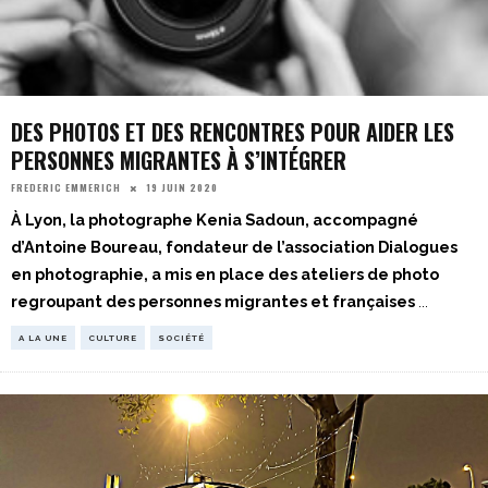
DES PHOTOS ET DES RENCONTRES POUR AIDER LES
PERSONNES MIGRANTES À S’INTÉGRER
19 JUIN 2020
FREDERIC EMMERICH
À Lyon, la photographe Kenia Sadoun, accompagné
d’Antoine Boureau, fondateur de l’association Dialogues
en photographie, a mis en place des ateliers de photo
regroupant des personnes migrantes et françaises
...
A LA UNE
CULTURE
SOCIÉTÉ