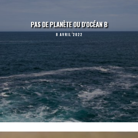
PAS DE PLANÈTE OU D’OCÉAN B
8 AVRIL 2022