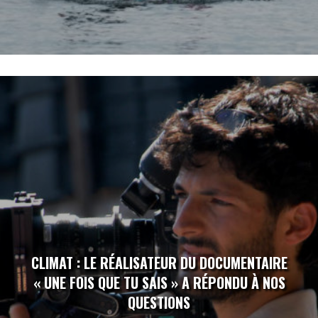
CLIMAT : LE RÉALISATEUR DU DOCUMENTAIRE
« UNE FOIS QUE TU SAIS » A RÉPONDU À NOS
QUESTIONS