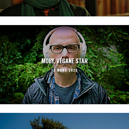
MOBY, VÉGANE STAR
12 MARS 2020