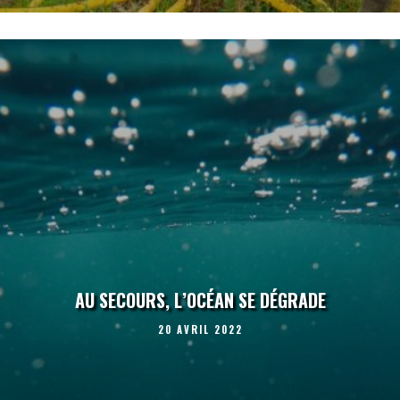
AU SECOURS, L’OCÉAN SE DÉGRADE
20 AVRIL 2022