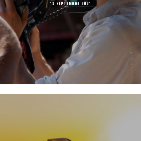
13 SEPTEMBRE 2021