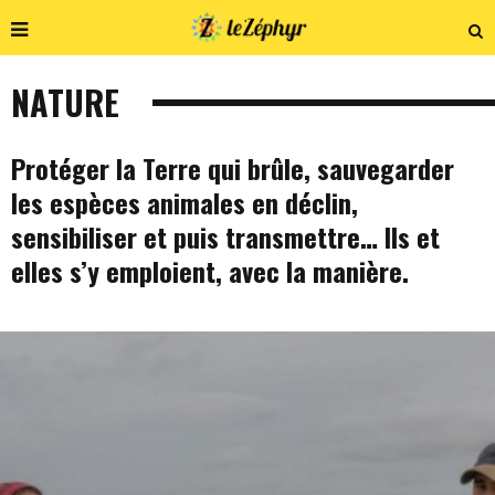
NATURE
Protéger la Terre qui brûle, sauvegarder
les espèces animales en déclin,
sensibiliser et puis transmettre… Ils et
elles s’y emploient, avec la manière.