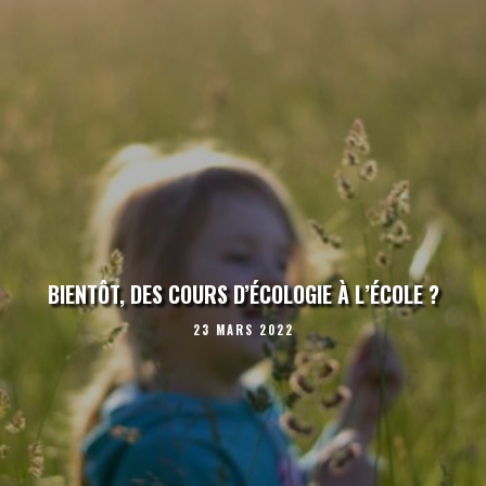
BIENTÔT, DES COURS D’ÉCOLOGIE À L’ÉCOLE ?
23 MARS 2022