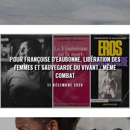
POUR FRANÇOISE D’EAUBONNE, LIBÉRATION DES
FEMMES ET SAUVEGARDE DU VIVANT : MÊME
COMBAT
11 DÉCEMBRE 2020